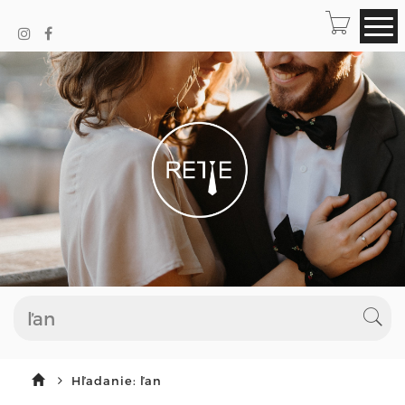
Hľadanie: ľan