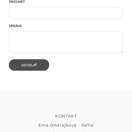
PREDMET
SPRÁVA
KONTAKT
Ema Ondrejková - ReTie